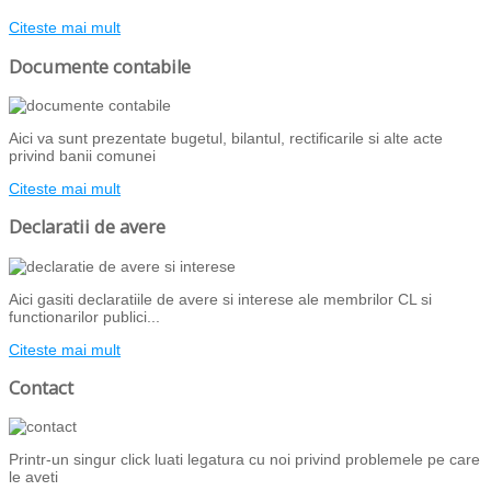
Citeste mai mult
Documente contabile
Aici va sunt prezentate bugetul, bilantul, rectificarile si alte acte
privind banii comunei
Citeste mai mult
Declaratii de avere
Aici gasiti declaratiile de avere si interese ale membrilor CL si
functionarilor publici...
Citeste mai mult
Contact
Printr-un singur click luati legatura cu noi privind problemele pe care
le aveti