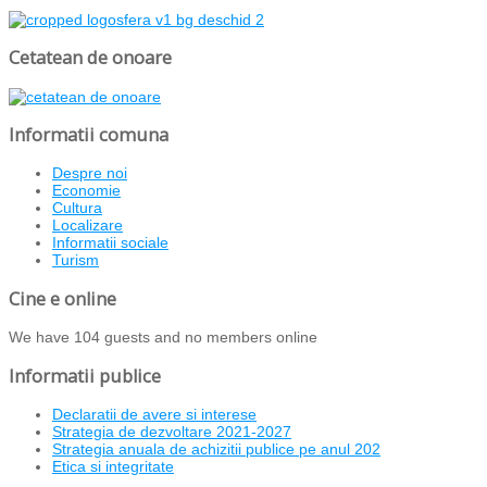
Cetatean de onoare
Informatii comuna
Despre noi
Economie
Cultura
Localizare
Informatii sociale
Turism
Cine e online
We have 104 guests and no members online
Informatii publice
Declaratii de avere si interese
Strategia de dezvoltare 2021-2027
Strategia anuala de achizitii publice pe anul 202
Etica si integritate