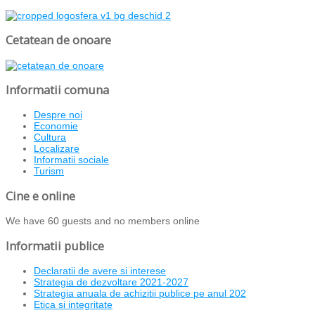
Cetatean de onoare
Informatii comuna
Despre noi
Economie
Cultura
Localizare
Informatii sociale
Turism
Cine e online
We have 60 guests and no members online
Informatii publice
Declaratii de avere si interese
Strategia de dezvoltare 2021-2027
Strategia anuala de achizitii publice pe anul 202
Etica si integritate