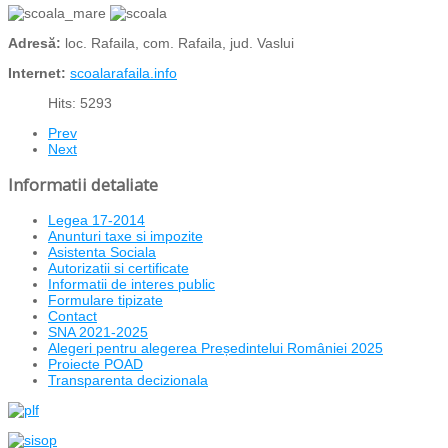
Adresă:
loc. Rafaila, com. Rafaila, jud. Vaslui
Internet:
scoalarafaila.info
Hits: 5293
Prev
Next
Informatii detaliate
Legea 17-2014
Anunturi taxe si impozite
Asistenta Sociala
Autorizatii si certificate
Informatii de interes public
Formulare tipizate
Contact
SNA 2021-2025
Alegeri pentru alegerea Președintelui României 2025
Proiecte POAD
Transparenta decizionala