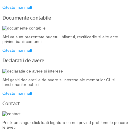
Citeste mai mult
Documente contabile
Aici va sunt prezentate bugetul, bilantul, rectificarile si alte acte
privind banii comunei
Citeste mai mult
Declaratii de avere
Aici gasiti declaratiile de avere si interese ale membrilor CL si
functionarilor publici...
Citeste mai mult
Contact
Printr-un singur click luati legatura cu noi privind problemele pe care
le aveti