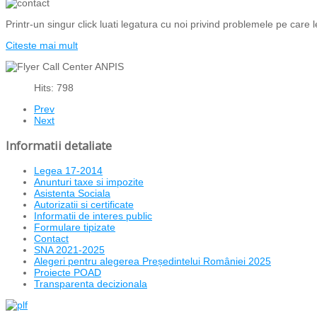
Printr-un singur click luati legatura cu noi privind problemele pe care l
Citeste mai mult
Hits: 798
Prev
Next
Informatii detaliate
Legea 17-2014
Anunturi taxe si impozite
Asistenta Sociala
Autorizatii si certificate
Informatii de interes public
Formulare tipizate
Contact
SNA 2021-2025
Alegeri pentru alegerea Președintelui României 2025
Proiecte POAD
Transparenta decizionala