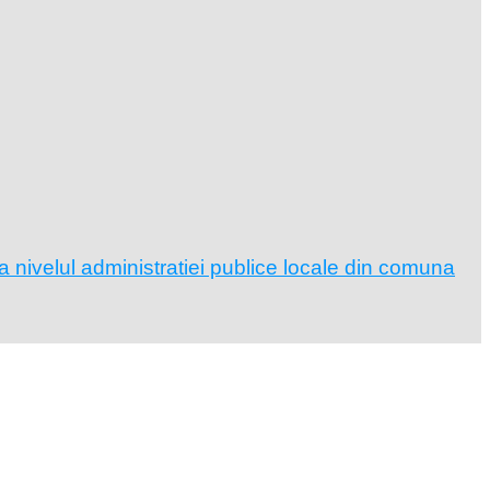
a nivelul administratiei publice locale din comuna