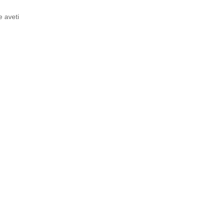
e aveti