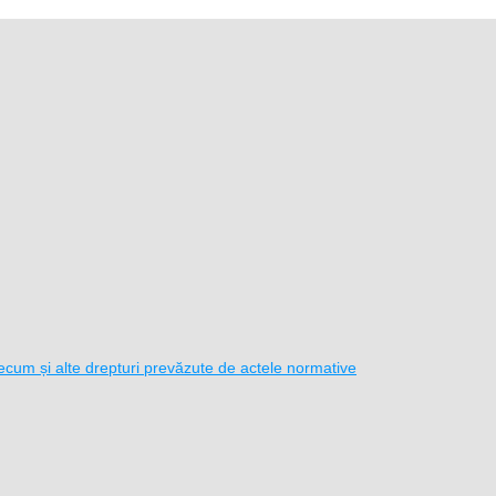
i precum și alte drepturi prevăzute de actele normative