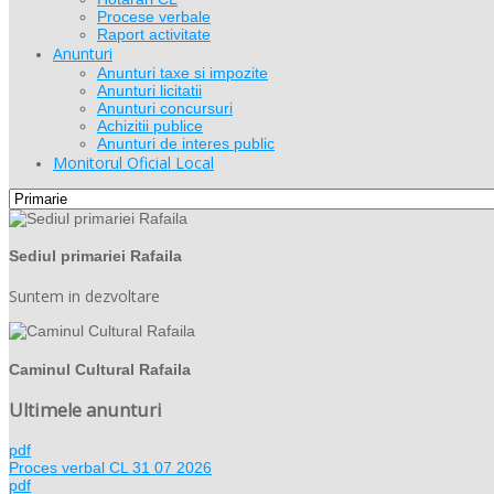
Procese verbale
Raport activitate
Anunturi
Anunturi taxe si impozite
Anunturi licitatii
Anunturi concursuri
Achizitii publice
Anunturi de interes public
Monitorul Oficial Local
Sediul primariei Rafaila
Suntem in dezvoltare
Caminul Cultural Rafaila
Ultimele anunturi
pdf
Proces verbal CL 31 07 2026
pdf