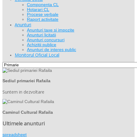
Componenta CL
Hotarari CL
Procese verbale
Raport activitate
Anunturi
Anunturi taxe si impozite
Anunturi licitatii
Anunturi concursuri
Achizitii publice
Anunturi de interes public
Monitorul Oficial Local
Sediul primariei Rafaila
Suntem in dezvoltare
Caminul Cultural Rafaila
Ultimele anunturi
spreadsheet