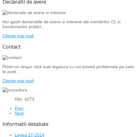
Declaratii de avere
Aici gasiti declaratiile de avere si interese ale membrilor CL si
functionarilor publici...
Citeste mai mult
Contact
Printr-un singur click luati legatura cu noi privind problemele pe care
le aveti
Citeste mai mult
Hits: 4273
Prev
Next
Informatii detaliate
Legea 17-2014