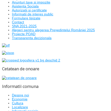
Anunturi taxe si impozite
Asistenta Sociala
Autorizatii si certificate
Informatii de interes public
Formulare tipizate
Contact
SNA 2021-2025
Alegeri pentru alegerea Președintelui României 2025
Proiecte POAD
Transparenta decizionala
Cetatean de onoare
Informatii comuna
Despre noi
Economie
Cultura
Localizare