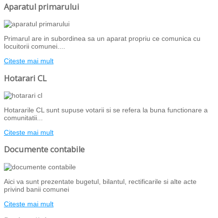
Aparatul primarului
Primarul are in subordinea sa un aparat propriu ce comunica cu
locuitorii comunei....
Citeste mai mult
Hotarari CL
Hotararile CL sunt supuse votarii si se refera la buna functionare a
comunitatii...
Citeste mai mult
Documente contabile
Aici va sunt prezentate bugetul, bilantul, rectificarile si alte acte
privind banii comunei
Citeste mai mult