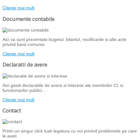
Citeste mai mult
Documente contabile
Aici va sunt prezentate bugetul, bilantul, rectificarile si alte acte
privind banii comunei
Citeste mai mult
Declaratii de avere
Aici gasiti declaratiile de avere si interese ale membrilor CL si
functionarilor publici...
Citeste mai mult
Contact
Printr-un singur click luati legatura cu noi privind problemele pe care
le aveti