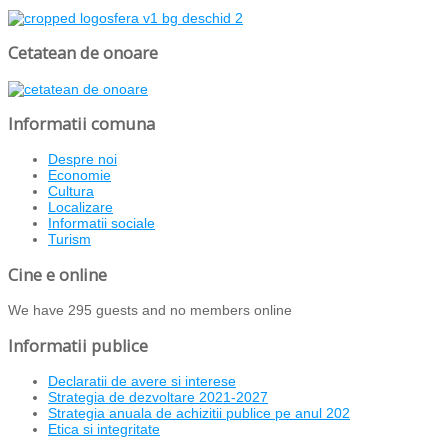
Cetatean de onoare
Informatii comuna
Despre noi
Economie
Cultura
Localizare
Informatii sociale
Turism
Cine e online
We have 295 guests and no members online
Informatii publice
Declaratii de avere si interese
Strategia de dezvoltare 2021-2027
Strategia anuala de achizitii publice pe anul 202
Etica si integritate