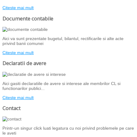
Citeste mai mult
Documente contabile
Aici va sunt prezentate bugetul, bilantul, rectificarile si alte acte
privind banii comunei
Citeste mai mult
Declaratii de avere
Aici gasiti declaratiile de avere si interese ale membrilor CL si
functionarilor publici...
Citeste mai mult
Contact
Printr-un singur click luati legatura cu noi privind problemele pe care
le aveti