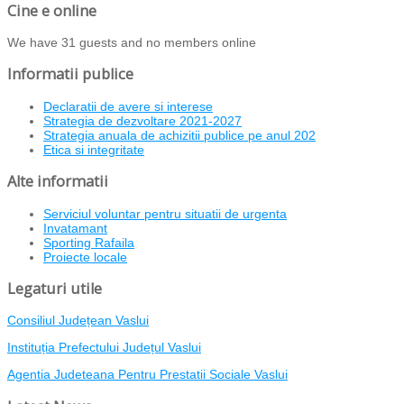
Cine e online
We have 31 guests and no members online
Informatii publice
Declaratii de avere si interese
Strategia de dezvoltare 2021-2027
Strategia anuala de achizitii publice pe anul 202
Etica si integritate
Alte informatii
Serviciul voluntar pentru situatii de urgenta
Invatamant
Sporting Rafaila
Proiecte locale
Legaturi utile
Consiliul Județean Vaslui
Instituția Prefectului Județul Vaslui
Agentia Judeteana Pentru Prestatii Sociale Vaslui