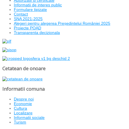
Autorizatii si certificate
Informatii de interes public
Formulare tipizate
Contact
SNA 2021-2025
Alegeri pentru alegerea Președintelui României 2025
Proiecte POAD
Transparenta decizionala
Cetatean de onoare
Informatii comuna
Despre noi
Economie
Cultura
Localizare
Informatii sociale
Turism