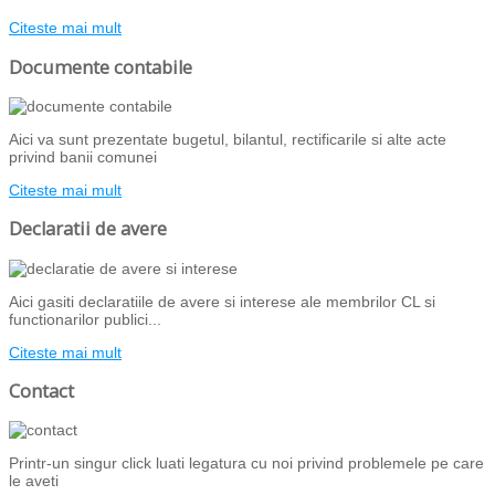
Citeste mai mult
Documente contabile
Aici va sunt prezentate bugetul, bilantul, rectificarile si alte acte
privind banii comunei
Citeste mai mult
Declaratii de avere
Aici gasiti declaratiile de avere si interese ale membrilor CL si
functionarilor publici...
Citeste mai mult
Contact
Printr-un singur click luati legatura cu noi privind problemele pe care
le aveti